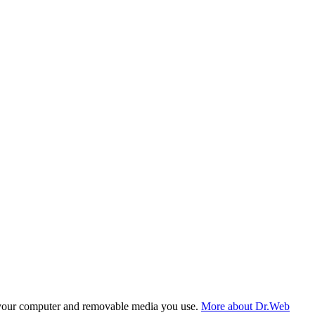
f your computer and removable media you use.
More about Dr.Web