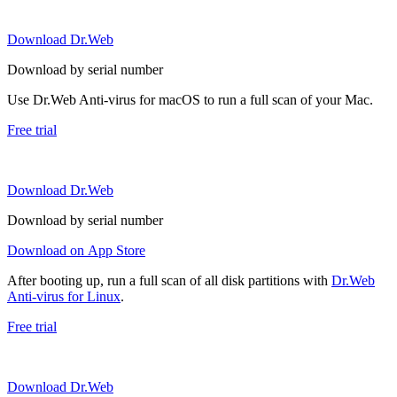
Download Dr.Web
Download by serial number
Use Dr.Web Anti-virus for macOS to run a full scan of your Mac.
Free trial
Download Dr.Web
Download by serial number
Download on App Store
After booting up, run a full scan of all disk partitions with
Dr.Web
Anti-virus for Linux
.
Free trial
Download Dr.Web