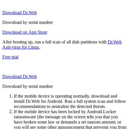
Download Dr.Web
Download by serial number
Download on App Store
After booting up, run a full scan of all disk partitions with
Dr.Web
Anti-virus for Linux
.
Free trial
Download Dr.Web
Download by serial number
If the mobile device is operating normally, download and
install Dr.Web for Android. Run a full system scan and follow
recommendations to neutralize the detected threats.
If the mobile device has been locked by Android.Locker
ransomware (the message on the screen tells you that you
have broken some law or demands a set ransom amount; or
you will see some other announcement that prevents you from