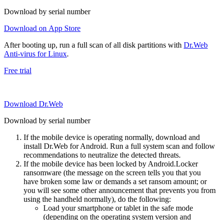
Download by serial number
Download on App Store
After booting up, run a full scan of all disk partitions with
Dr.Web
Anti-virus for Linux
.
Free trial
Download Dr.Web
Download by serial number
If the mobile device is operating normally, download and
install Dr.Web for Android. Run a full system scan and follow
recommendations to neutralize the detected threats.
If the mobile device has been locked by Android.Locker
ransomware (the message on the screen tells you that you
have broken some law or demands a set ransom amount; or
you will see some other announcement that prevents you from
using the handheld normally), do the following:
Load your smartphone or tablet in the safe mode
(depending on the operating system version and