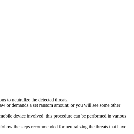
s to neutralize the detected threats.
law or demands a set ransom amount; or you will see some other
 mobile device involved, this procedure can be performed in various
follow the steps recommended for neutralizing the threats that have