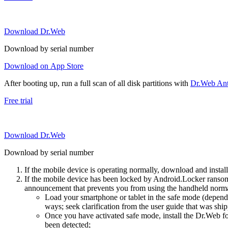
Download Dr.Web
Download by serial number
Download on App Store
After booting up, run a full scan of all disk partitions with
Dr.Web Anti
Free trial
Download Dr.Web
Download by serial number
If the mobile device is operating normally, download and instal
If the mobile device has been locked by Android.Locker ransom
announcement that prevents you from using the handheld normal
Load your smartphone or tablet in the safe mode (dependi
ways; seek clarification from the user guide that was ship
Once you have activated safe mode, install the Dr.Web for
been detected;