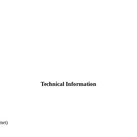
Technical Information
net)