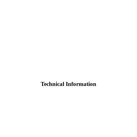
Technical Information