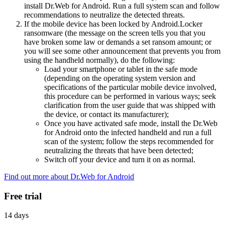
install Dr.Web for Android. Run a full system scan and follow
recommendations to neutralize the detected threats.
If the mobile device has been locked by Android.Locker
ransomware (the message on the screen tells you that you
have broken some law or demands a set ransom amount; or
you will see some other announcement that prevents you from
using the handheld normally), do the following:
Load your smartphone or tablet in the safe mode
(depending on the operating system version and
specifications of the particular mobile device involved,
this procedure can be performed in various ways; seek
clarification from the user guide that was shipped with
the device, or contact its manufacturer);
Once you have activated safe mode, install the Dr.Web
for Android onto the infected handheld and run a full
scan of the system; follow the steps recommended for
neutralizing the threats that have been detected;
Switch off your device and turn it on as normal.
Find out more about Dr.Web for Android
Free trial
14 days