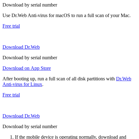
Download by serial number
Use Dr.Web Anti-virus for macOS to run a full scan of your Mac.
Free trial
Download Dr.Web
Download by serial number
Download on App Store
After booting up, run a full scan of all disk partitions with
Dr.Web
Anti-virus for Linux
.
Free trial
Download Dr.Web
Download by serial number
If the mobile device is operating normally, download and