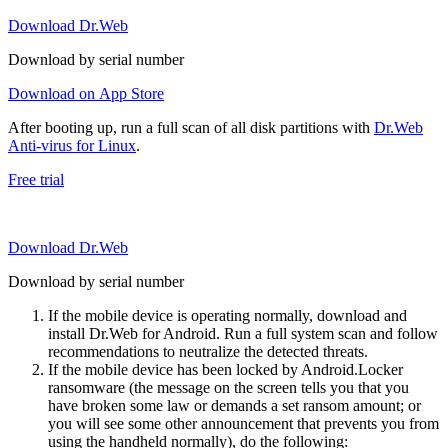
Download Dr.Web
Download by serial number
Download on App Store
After booting up, run a full scan of all disk partitions with
Dr.Web
Anti-virus for Linux
.
Free trial
Download Dr.Web
Download by serial number
If the mobile device is operating normally, download and
install Dr.Web for Android. Run a full system scan and follow
recommendations to neutralize the detected threats.
If the mobile device has been locked by Android.Locker
ransomware (the message on the screen tells you that you
have broken some law or demands a set ransom amount; or
you will see some other announcement that prevents you from
using the handheld normally), do the following: