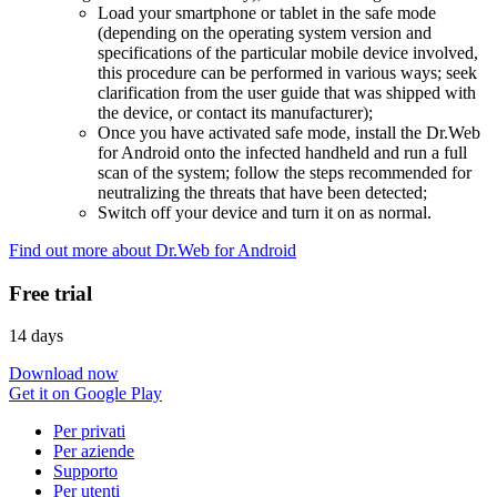
Load your smartphone or tablet in the safe mode
(depending on the operating system version and
specifications of the particular mobile device involved,
this procedure can be performed in various ways; seek
clarification from the user guide that was shipped with
the device, or contact its manufacturer);
Once you have activated safe mode, install the Dr.Web
for Android onto the infected handheld and run a full
scan of the system; follow the steps recommended for
neutralizing the threats that have been detected;
Switch off your device and turn it on as normal.
Find out more about Dr.Web for Android
Free trial
14 days
Download now
Get it on Google Play
Per privati
Per aziende
Supporto
Per utenti