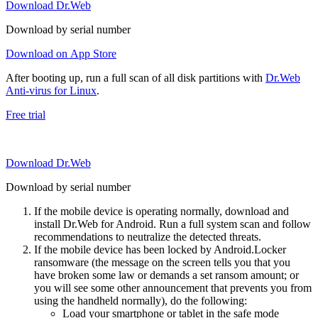
Download Dr.Web
Download by serial number
Download on App Store
After booting up, run a full scan of all disk partitions with
Dr.Web
Anti-virus for Linux
.
Free trial
Download Dr.Web
Download by serial number
If the mobile device is operating normally, download and
install Dr.Web for Android. Run a full system scan and follow
recommendations to neutralize the detected threats.
If the mobile device has been locked by Android.Locker
ransomware (the message on the screen tells you that you
have broken some law or demands a set ransom amount; or
you will see some other announcement that prevents you from
using the handheld normally), do the following:
Load your smartphone or tablet in the safe mode