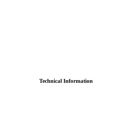
Technical Information