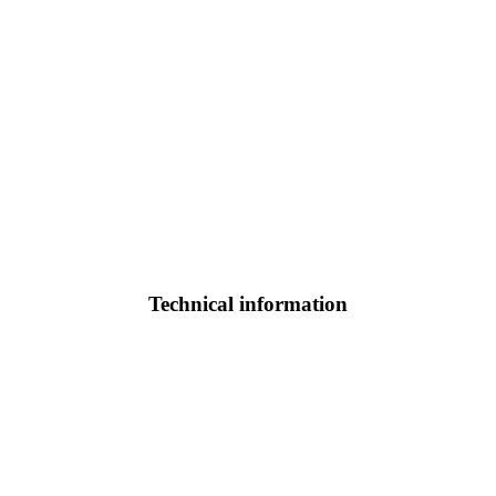
Technical information