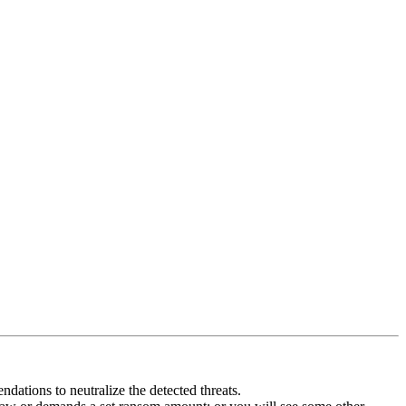
dations to neutralize the detected threats.