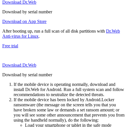
Download Dr.Web
Download by serial number
Download on App Store
After booting up, run a full scan of all disk partitions with
Dr.Web
Anti-virus for Linux
.
Free trial
Download Dr.Web
Download by serial number
If the mobile device is operating normally, download and
install Dr.Web for Android. Run a full system scan and follow
recommendations to neutralize the detected threats.
If the mobile device has been locked by Android.Locker
ransomware (the message on the screen tells you that you
have broken some law or demands a set ransom amount; or
you will see some other announcement that prevents you from
using the handheld normally), do the following:
Load your smartphone or tablet in the safe mode