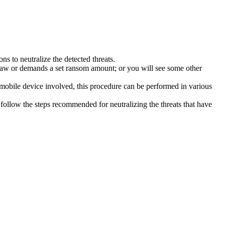
s to neutralize the detected threats.
law or demands a set ransom amount; or you will see some other
 mobile device involved, this procedure can be performed in various
follow the steps recommended for neutralizing the threats that have