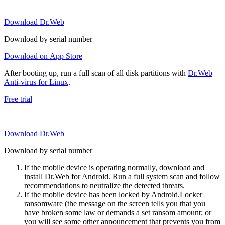
Download Dr.Web
Download by serial number
Download on App Store
After booting up, run a full scan of all disk partitions with
Dr.Web
Anti-virus for Linux
.
Free trial
Download Dr.Web
Download by serial number
If the mobile device is operating normally, download and
install Dr.Web for Android. Run a full system scan and follow
recommendations to neutralize the detected threats.
If the mobile device has been locked by Android.Locker
ransomware (the message on the screen tells you that you
have broken some law or demands a set ransom amount; or
you will see some other announcement that prevents you from