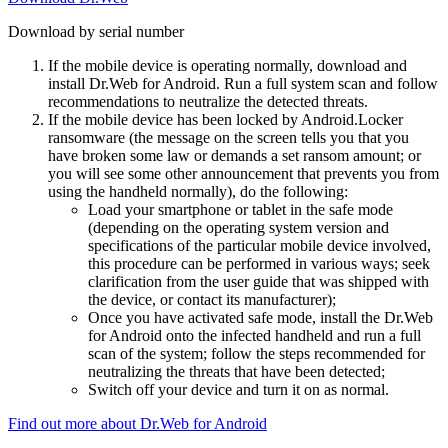
Download by serial number
If the mobile device is operating normally, download and
install Dr.Web for Android. Run a full system scan and follow
recommendations to neutralize the detected threats.
If the mobile device has been locked by Android.Locker
ransomware (the message on the screen tells you that you
have broken some law or demands a set ransom amount; or
you will see some other announcement that prevents you from
using the handheld normally), do the following:
Load your smartphone or tablet in the safe mode
(depending on the operating system version and
specifications of the particular mobile device involved,
this procedure can be performed in various ways; seek
clarification from the user guide that was shipped with
the device, or contact its manufacturer);
Once you have activated safe mode, install the Dr.Web
for Android onto the infected handheld and run a full
scan of the system; follow the steps recommended for
neutralizing the threats that have been detected;
Switch off your device and turn it on as normal.
Find out more about Dr.Web for Android