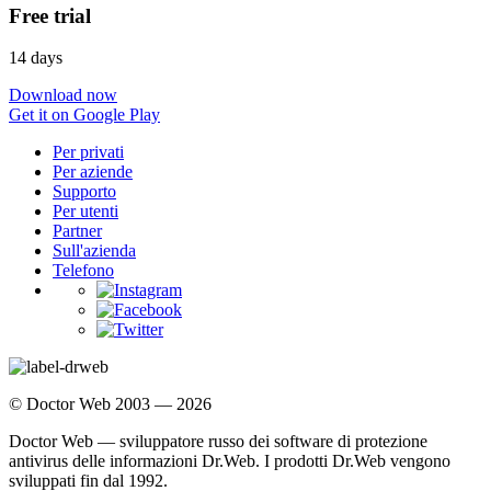
Free trial
14 days
Download now
Get it on Google Play
Per privati
Per aziende
Supporto
Per utenti
Partner
Sull'azienda
Telefono
© Doctor Web 2003 — 2026
Doctor Web — sviluppatore russo dei software di protezione
antivirus delle informazioni Dr.Web. I prodotti Dr.Web vengono
sviluppati fin dal 1992.