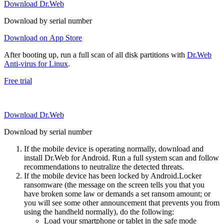
Download Dr.Web
Download by serial number
Download on App Store
After booting up, run a full scan of all disk partitions with
Dr.Web
Anti-virus for Linux
.
Free trial
Download Dr.Web
Download by serial number
If the mobile device is operating normally, download and
install Dr.Web for Android. Run a full system scan and follow
recommendations to neutralize the detected threats.
If the mobile device has been locked by Android.Locker
ransomware (the message on the screen tells you that you
have broken some law or demands a set ransom amount; or
you will see some other announcement that prevents you from
using the handheld normally), do the following:
Load your smartphone or tablet in the safe mode