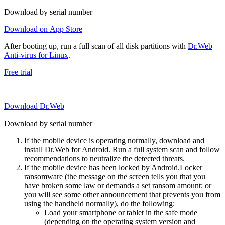
Download by serial number
Download on App Store
After booting up, run a full scan of all disk partitions with
Dr.Web
Anti-virus for Linux
.
Free trial
Download Dr.Web
Download by serial number
If the mobile device is operating normally, download and
install Dr.Web for Android. Run a full system scan and follow
recommendations to neutralize the detected threats.
If the mobile device has been locked by Android.Locker
ransomware (the message on the screen tells you that you
have broken some law or demands a set ransom amount; or
you will see some other announcement that prevents you from
using the handheld normally), do the following:
Load your smartphone or tablet in the safe mode
(depending on the operating system version and