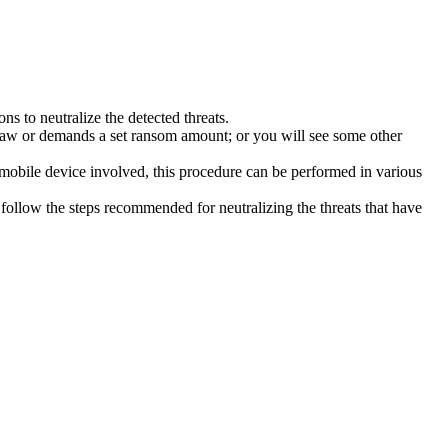
s to neutralize the detected threats.
law or demands a set ransom amount; or you will see some other
 mobile device involved, this procedure can be performed in various
follow the steps recommended for neutralizing the threats that have