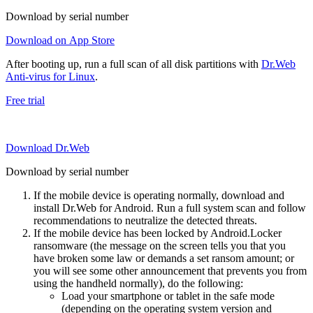
Download by serial number
Download on App Store
After booting up, run a full scan of all disk partitions with
Dr.Web
Anti-virus for Linux
.
Free trial
Download Dr.Web
Download by serial number
If the mobile device is operating normally, download and
install Dr.Web for Android. Run a full system scan and follow
recommendations to neutralize the detected threats.
If the mobile device has been locked by Android.Locker
ransomware (the message on the screen tells you that you
have broken some law or demands a set ransom amount; or
you will see some other announcement that prevents you from
using the handheld normally), do the following:
Load your smartphone or tablet in the safe mode
(depending on the operating system version and