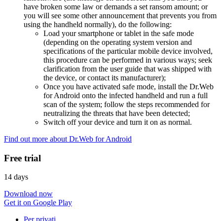
have broken some law or demands a set ransom amount; or
you will see some other announcement that prevents you from
using the handheld normally), do the following:
Load your smartphone or tablet in the safe mode
(depending on the operating system version and
specifications of the particular mobile device involved,
this procedure can be performed in various ways; seek
clarification from the user guide that was shipped with
the device, or contact its manufacturer);
Once you have activated safe mode, install the Dr.Web
for Android onto the infected handheld and run a full
scan of the system; follow the steps recommended for
neutralizing the threats that have been detected;
Switch off your device and turn it on as normal.
Find out more about Dr.Web for Android
Free trial
14 days
Download now
Get it on Google Play
Per privati