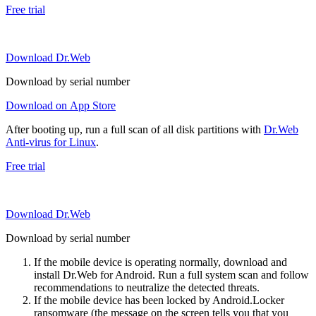
Free trial
Download Dr.Web
Download by serial number
Download on App Store
After booting up, run a full scan of all disk partitions with
Dr.Web
Anti-virus for Linux
.
Free trial
Download Dr.Web
Download by serial number
If the mobile device is operating normally, download and
install Dr.Web for Android. Run a full system scan and follow
recommendations to neutralize the detected threats.
If the mobile device has been locked by Android.Locker
ransomware (the message on the screen tells you that you