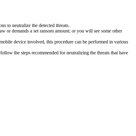
s to neutralize the detected threats.
law or demands a set ransom amount; or you will see some other
 mobile device involved, this procedure can be performed in various
follow the steps recommended for neutralizing the threats that have