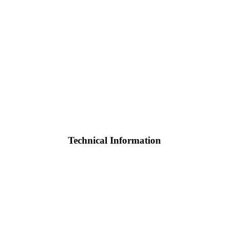
Technical Information