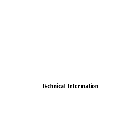
Technical Information