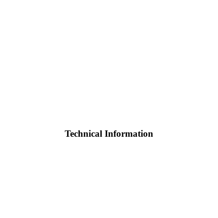
Technical Information