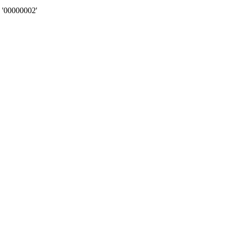
 '00000002'