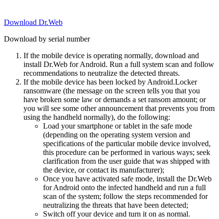
Download Dr.Web
Download by serial number
If the mobile device is operating normally, download and
install Dr.Web for Android. Run a full system scan and follow
recommendations to neutralize the detected threats.
If the mobile device has been locked by Android.Locker
ransomware (the message on the screen tells you that you
have broken some law or demands a set ransom amount; or
you will see some other announcement that prevents you from
using the handheld normally), do the following:
Load your smartphone or tablet in the safe mode
(depending on the operating system version and
specifications of the particular mobile device involved,
this procedure can be performed in various ways; seek
clarification from the user guide that was shipped with
the device, or contact its manufacturer);
Once you have activated safe mode, install the Dr.Web
for Android onto the infected handheld and run a full
scan of the system; follow the steps recommended for
neutralizing the threats that have been detected;
Switch off your device and turn it on as normal.