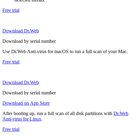
Free trial
Download Dr.Web
Download by serial number
Use Dr.Web Anti-virus for macOS to run a full scan of your Mac.
Free trial
Download Dr.Web
Download by serial number
Download on App Store
After booting up, run a full scan of all disk partitions with
Dr.Web
Anti-virus for Linux
.
Free trial