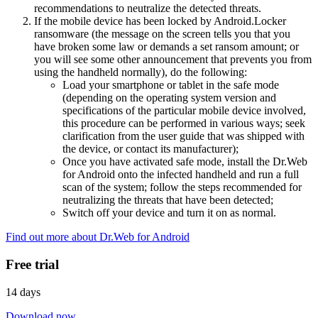
recommendations to neutralize the detected threats.
If the mobile device has been locked by Android.Locker
ransomware (the message on the screen tells you that you
have broken some law or demands a set ransom amount; or
you will see some other announcement that prevents you from
using the handheld normally), do the following:
Load your smartphone or tablet in the safe mode
(depending on the operating system version and
specifications of the particular mobile device involved,
this procedure can be performed in various ways; seek
clarification from the user guide that was shipped with
the device, or contact its manufacturer);
Once you have activated safe mode, install the Dr.Web
for Android onto the infected handheld and run a full
scan of the system; follow the steps recommended for
neutralizing the threats that have been detected;
Switch off your device and turn it on as normal.
Find out more about Dr.Web for Android
Free trial
14 days
Download now