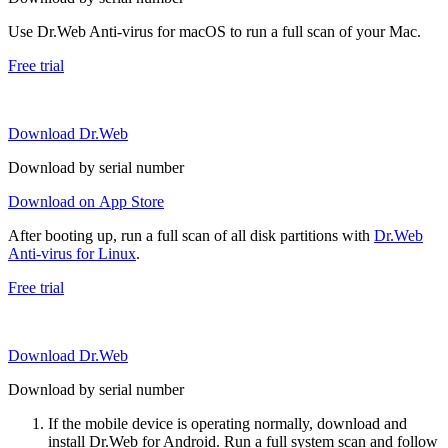
Use Dr.Web Anti-virus for macOS to run a full scan of your Mac.
Free trial
Download Dr.Web
Download by serial number
Download on App Store
After booting up, run a full scan of all disk partitions with
Dr.Web
Anti-virus for Linux
.
Free trial
Download Dr.Web
Download by serial number
If the mobile device is operating normally, download and
install Dr.Web for Android. Run a full system scan and follow