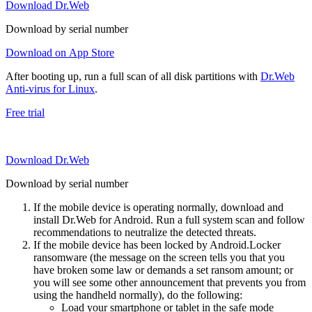
Download Dr.Web
Download by serial number
Download on App Store
After booting up, run a full scan of all disk partitions with
Dr.Web
Anti-virus for Linux
.
Free trial
Download Dr.Web
Download by serial number
If the mobile device is operating normally, download and
install Dr.Web for Android. Run a full system scan and follow
recommendations to neutralize the detected threats.
If the mobile device has been locked by Android.Locker
ransomware (the message on the screen tells you that you
have broken some law or demands a set ransom amount; or
you will see some other announcement that prevents you from
using the handheld normally), do the following:
Load your smartphone or tablet in the safe mode