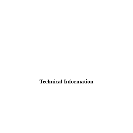
Technical Information