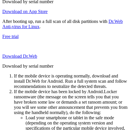
Download by serial number
Download on App Store
After booting up, run a full scan of all disk partitions with
Dr.Web
Anti-virus for Linux
.
Free trial
Download Dr.Web
Download by serial number
If the mobile device is operating normally, download and
install Dr.Web for Android. Run a full system scan and follow
recommendations to neutralize the detected threats.
If the mobile device has been locked by Android.Locker
ransomware (the message on the screen tells you that you
have broken some law or demands a set ransom amount; or
you will see some other announcement that prevents you from
using the handheld normally), do the following:
Load your smartphone or tablet in the safe mode
(depending on the operating system version and
specifications of the particular mobile device involved,