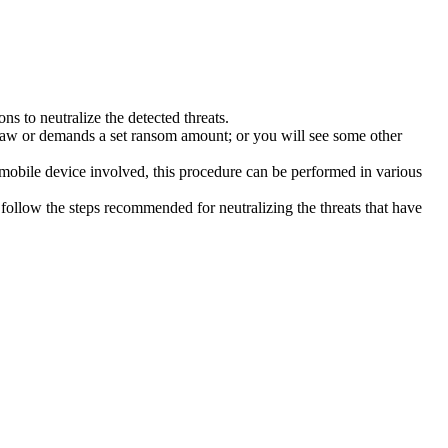
s to neutralize the detected threats.
law or demands a set ransom amount; or you will see some other
 mobile device involved, this procedure can be performed in various
follow the steps recommended for neutralizing the threats that have