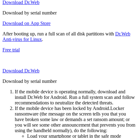
Download Dr.Web
Download by serial number
Download on App Store
After booting up, run a full scan of all disk partitions with
Dr.Web
Anti-virus for Linux
.
Free trial
Download Dr.Web
Download by serial number
If the mobile device is operating normally, download and
install Dr.Web for Android. Run a full system scan and follow
recommendations to neutralize the detected threats.
If the mobile device has been locked by Android.Locker
ransomware (the message on the screen tells you that you
have broken some law or demands a set ransom amount; or
you will see some other announcement that prevents you from
using the handheld normally), do the following:
Load your smartphone or tablet in the safe mode