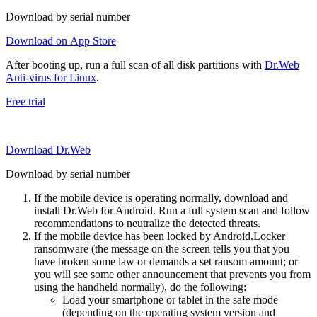
Download by serial number
Download on App Store
After booting up, run a full scan of all disk partitions with
Dr.Web
Anti-virus for Linux
.
Free trial
Download Dr.Web
Download by serial number
If the mobile device is operating normally, download and
install Dr.Web for Android. Run a full system scan and follow
recommendations to neutralize the detected threats.
If the mobile device has been locked by Android.Locker
ransomware (the message on the screen tells you that you
have broken some law or demands a set ransom amount; or
you will see some other announcement that prevents you from
using the handheld normally), do the following:
Load your smartphone or tablet in the safe mode
(depending on the operating system version and