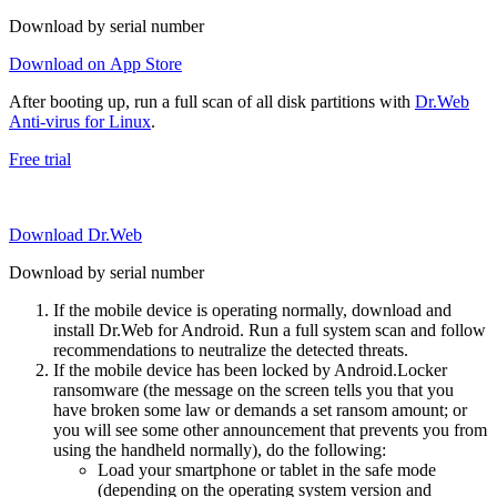
Download by serial number
Download on App Store
After booting up, run a full scan of all disk partitions with
Dr.Web
Anti-virus for Linux
.
Free trial
Download Dr.Web
Download by serial number
If the mobile device is operating normally, download and
install Dr.Web for Android. Run a full system scan and follow
recommendations to neutralize the detected threats.
If the mobile device has been locked by Android.Locker
ransomware (the message on the screen tells you that you
have broken some law or demands a set ransom amount; or
you will see some other announcement that prevents you from
using the handheld normally), do the following:
Load your smartphone or tablet in the safe mode
(depending on the operating system version and