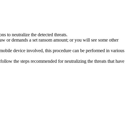
s to neutralize the detected threats.
law or demands a set ransom amount; or you will see some other
 mobile device involved, this procedure can be performed in various
follow the steps recommended for neutralizing the threats that have