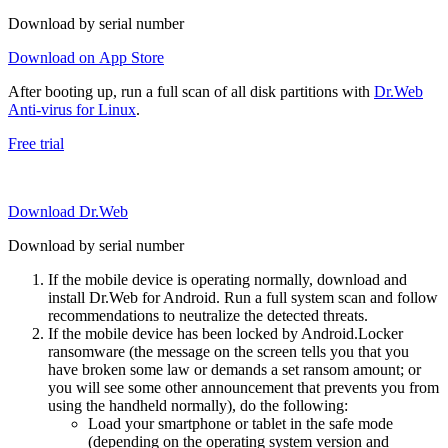
Download by serial number
Download on App Store
After booting up, run a full scan of all disk partitions with
Dr.Web
Anti-virus for Linux
.
Free trial
Download Dr.Web
Download by serial number
If the mobile device is operating normally, download and
install Dr.Web for Android. Run a full system scan and follow
recommendations to neutralize the detected threats.
If the mobile device has been locked by Android.Locker
ransomware (the message on the screen tells you that you
have broken some law or demands a set ransom amount; or
you will see some other announcement that prevents you from
using the handheld normally), do the following:
Load your smartphone or tablet in the safe mode
(depending on the operating system version and