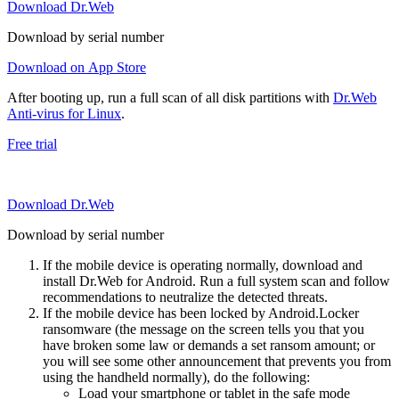
Download Dr.Web
Download by serial number
Download on App Store
After booting up, run a full scan of all disk partitions with
Dr.Web
Anti-virus for Linux
.
Free trial
Download Dr.Web
Download by serial number
If the mobile device is operating normally, download and
install Dr.Web for Android. Run a full system scan and follow
recommendations to neutralize the detected threats.
If the mobile device has been locked by Android.Locker
ransomware (the message on the screen tells you that you
have broken some law or demands a set ransom amount; or
you will see some other announcement that prevents you from
using the handheld normally), do the following:
Load your smartphone or tablet in the safe mode