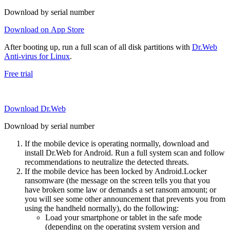
Download by serial number
Download on App Store
After booting up, run a full scan of all disk partitions with
Dr.Web
Anti-virus for Linux
.
Free trial
Download Dr.Web
Download by serial number
If the mobile device is operating normally, download and
install Dr.Web for Android. Run a full system scan and follow
recommendations to neutralize the detected threats.
If the mobile device has been locked by Android.Locker
ransomware (the message on the screen tells you that you
have broken some law or demands a set ransom amount; or
you will see some other announcement that prevents you from
using the handheld normally), do the following:
Load your smartphone or tablet in the safe mode
(depending on the operating system version and