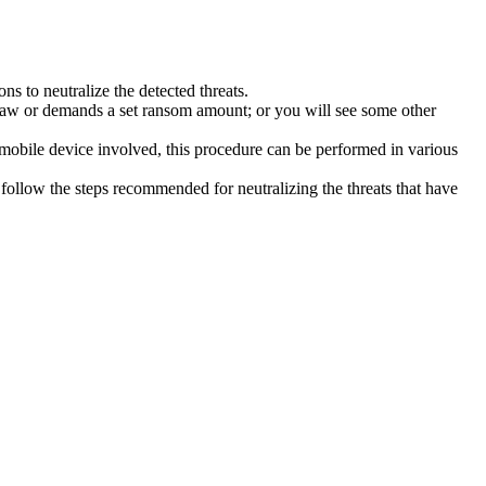
s to neutralize the detected threats.
law or demands a set ransom amount; or you will see some other
 mobile device involved, this procedure can be performed in various
follow the steps recommended for neutralizing the threats that have