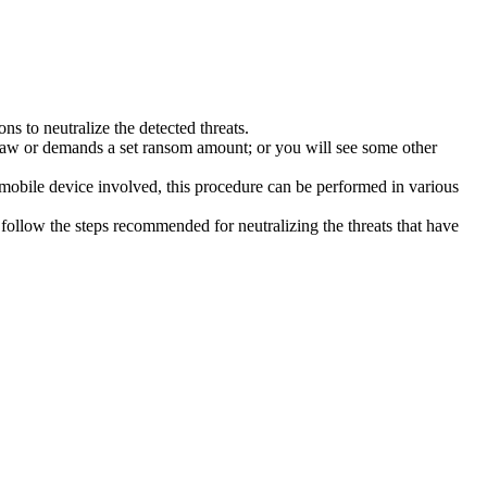
s to neutralize the detected threats.
law or demands a set ransom amount; or you will see some other
 mobile device involved, this procedure can be performed in various
follow the steps recommended for neutralizing the threats that have