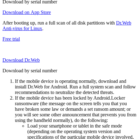
Download by serial number
Download on App Store
After booting up, run a full scan of all disk partitions with
Dr.Web
Anti-virus for Linux
.
Free trial
Download Dr.Web
Download by serial number
If the mobile device is operating normally, download and
install Dr.Web for Android. Run a full system scan and follow
recommendations to neutralize the detected threats.
If the mobile device has been locked by Android.Locker
ransomware (the message on the screen tells you that you
have broken some law or demands a set ransom amount; or
you will see some other announcement that prevents you from
using the handheld normally), do the following:
Load your smartphone or tablet in the safe mode
(depending on the operating system version and
specifications of the particular mobile device involved,