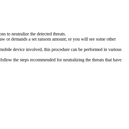
s to neutralize the detected threats.
law or demands a set ransom amount; or you will see some other
 mobile device involved, this procedure can be performed in various
follow the steps recommended for neutralizing the threats that have