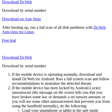
Download Dr.Web
Download by serial number
Download on App Store
After booting up, run a full scan of all disk partitions with
Dr.Web
Anti-virus for Linux
.
Free trial
Download Dr.Web
Download by serial number
If the mobile device is operating normally, download and
install Dr.Web for Android. Run a full system scan and follow
recommendations to neutralize the detected threats.
If the mobile device has been locked by Android.Locker
ransomware (the message on the screen tells you that you
have broken some law or demands a set ransom amount; or
you will see some other announcement that prevents you from
using the handheld normally), do the following:
Load your smartphone or tablet in the safe mode