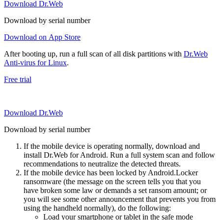
Download Dr.Web
Download by serial number
Download on App Store
After booting up, run a full scan of all disk partitions with
Dr.Web
Anti-virus for Linux
.
Free trial
Download Dr.Web
Download by serial number
If the mobile device is operating normally, download and
install Dr.Web for Android. Run a full system scan and follow
recommendations to neutralize the detected threats.
If the mobile device has been locked by Android.Locker
ransomware (the message on the screen tells you that you
have broken some law or demands a set ransom amount; or
you will see some other announcement that prevents you from
using the handheld normally), do the following:
Load your smartphone or tablet in the safe mode