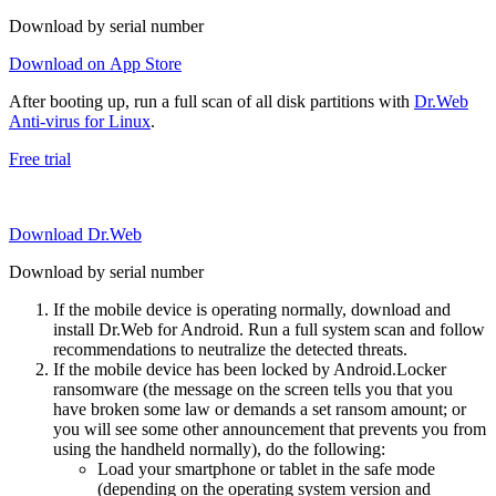
Download by serial number
Download on App Store
After booting up, run a full scan of all disk partitions with
Dr.Web
Anti-virus for Linux
.
Free trial
Download Dr.Web
Download by serial number
If the mobile device is operating normally, download and
install Dr.Web for Android. Run a full system scan and follow
recommendations to neutralize the detected threats.
If the mobile device has been locked by Android.Locker
ransomware (the message on the screen tells you that you
have broken some law or demands a set ransom amount; or
you will see some other announcement that prevents you from
using the handheld normally), do the following:
Load your smartphone or tablet in the safe mode
(depending on the operating system version and