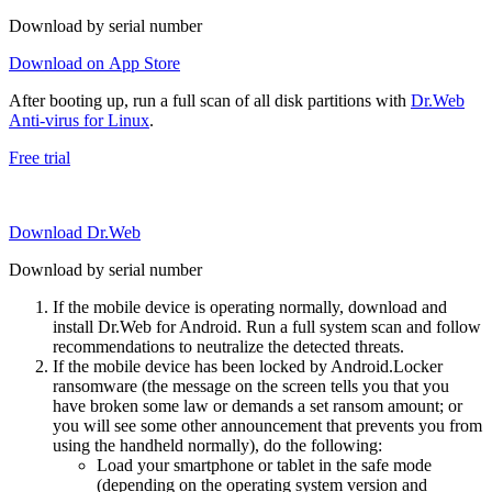
Download by serial number
Download on App Store
After booting up, run a full scan of all disk partitions with
Dr.Web
Anti-virus for Linux
.
Free trial
Download Dr.Web
Download by serial number
If the mobile device is operating normally, download and
install Dr.Web for Android. Run a full system scan and follow
recommendations to neutralize the detected threats.
If the mobile device has been locked by Android.Locker
ransomware (the message on the screen tells you that you
have broken some law or demands a set ransom amount; or
you will see some other announcement that prevents you from
using the handheld normally), do the following:
Load your smartphone or tablet in the safe mode
(depending on the operating system version and