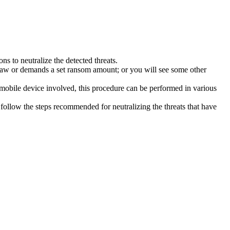
s to neutralize the detected threats.
law or demands a set ransom amount; or you will see some other
 mobile device involved, this procedure can be performed in various
follow the steps recommended for neutralizing the threats that have