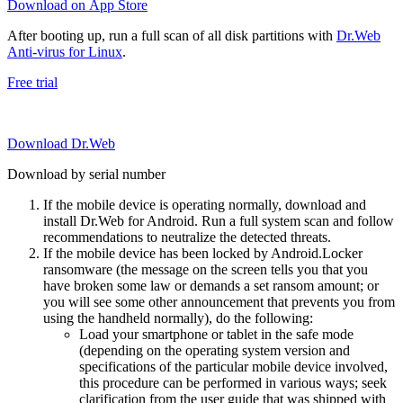
Download on App Store
After booting up, run a full scan of all disk partitions with
Dr.Web
Anti-virus for Linux
.
Free trial
Download Dr.Web
Download by serial number
If the mobile device is operating normally, download and
install Dr.Web for Android. Run a full system scan and follow
recommendations to neutralize the detected threats.
If the mobile device has been locked by Android.Locker
ransomware (the message on the screen tells you that you
have broken some law or demands a set ransom amount; or
you will see some other announcement that prevents you from
using the handheld normally), do the following:
Load your smartphone or tablet in the safe mode
(depending on the operating system version and
specifications of the particular mobile device involved,
this procedure can be performed in various ways; seek
clarification from the user guide that was shipped with