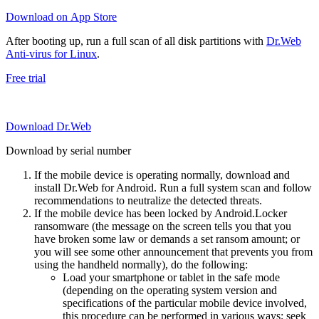
Download on App Store
After booting up, run a full scan of all disk partitions with
Dr.Web
Anti-virus for Linux
.
Free trial
Download Dr.Web
Download by serial number
If the mobile device is operating normally, download and
install Dr.Web for Android. Run a full system scan and follow
recommendations to neutralize the detected threats.
If the mobile device has been locked by Android.Locker
ransomware (the message on the screen tells you that you
have broken some law or demands a set ransom amount; or
you will see some other announcement that prevents you from
using the handheld normally), do the following:
Load your smartphone or tablet in the safe mode
(depending on the operating system version and
specifications of the particular mobile device involved,
this procedure can be performed in various ways; seek